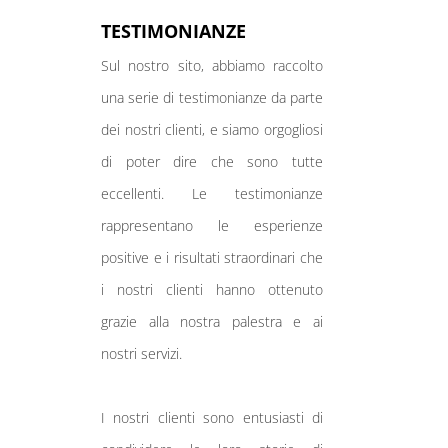
TESTIMONIANZE
Sul nostro sito, abbiamo raccolto
una serie di testimonianze da parte
dei nostri clienti, e siamo orgogliosi
di poter dire che sono tutte
eccellenti. Le testimonianze
rappresentano le esperienze
positive e i risultati straordinari che
i nostri clienti hanno ottenuto
grazie alla nostra palestra e ai
nostri servizi.
I nostri clienti sono entusiasti di